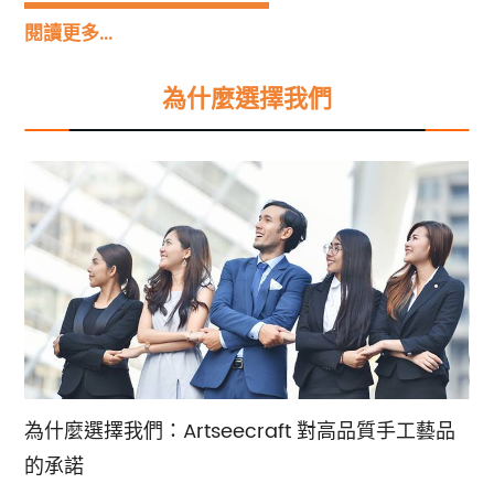
工藝品。我們努力將傳統工藝與當代設計元素融合
閱讀更多...
在一起，打造出卓越且無價的藝術傑作。此外，我
們也提供銷售支援和專家諮詢服務，協助您根據您
為什麼選擇我們
的特定要求和偏好做出最佳選擇。
為什麼選擇我們：Artseecraft 對高品質手工藝品
的承諾