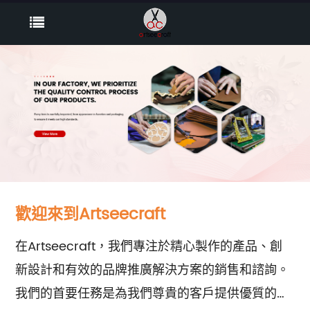
歡迎來到Artseecraft
在Artseecraft，我們專注於精心製作的產品、創
新設計和有效的品牌推廣解決方案的銷售和諮詢。
我們的首要任務是為我們尊貴的客戶提供優質的手