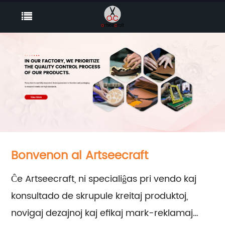
Bonvenon al Artseecraft
Ĉe Artseecraft, ni specialiĝas pri vendo kaj
konsultado de skrupule kreitaj produktoj,
novigaj dezajnoj kaj efikaj mark-reklamaj