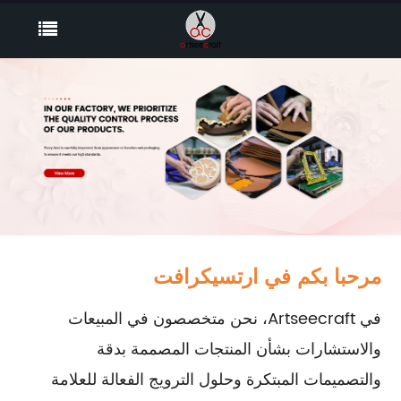
مرحبا بكم في ارتسيكرافت
في Artseecraft، نحن متخصصون في المبيعات
والاستشارات بشأن المنتجات المصممة بدقة
والتصميمات المبتكرة وحلول الترويج الفعالة للعلامة